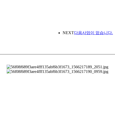
NEXT
다음사업이 없습니다.